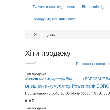
Туризм, спорт, відпочинок
Бізнес обладнанн
Подарунки, Все для Свята
Хіти продажу
Хіти продажу
Порівняння товарів (
Топ продажів
Внешний аккумулятор Power bank BORO
Портативное устройство Borofone 30000mAh BJ 38B
919 Грн
Топ продажів