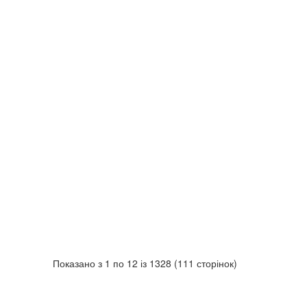
Показано з 1 по 12 із 1328 (111 сторінок)