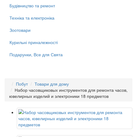
Будівництво та ремонт
Техніка та електроніка
Зоотовари
Курильні приналежності
Подарунки, Все для Свята
Побут
Товари для дому
Набор часовщиковых инструментов для ремонта часов,
ювелирных изделий и электроники 18 предметов