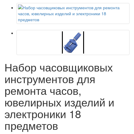
Набор часовщиковых
инструментов для
ремонта часов,
ювелирных изделий и
электроники 18
предметов