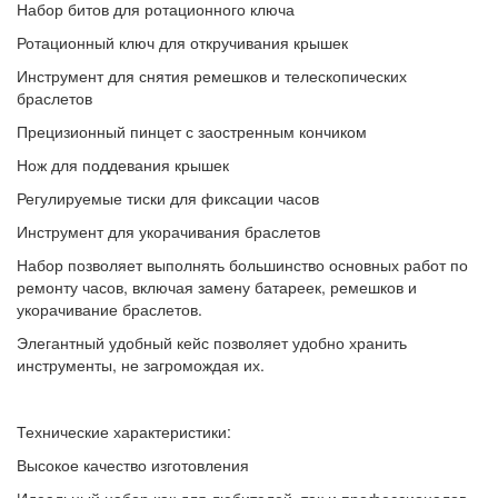
Набор битов для ротационного ключа
Ротационный ключ для откручивания крышек
Инструмент для снятия ремешков и телескопических
браслетов
Прецизионный пинцет с заостренным кончиком
Нож для поддевания крышек
Регулируемые тиски для фиксации часов
Инструмент для укорачивания браслетов
Набор позволяет выполнять большинство основных работ по
ремонту часов, включая замену батареек, ремешков и
укорачивание браслетов.
Элегантный удобный кейс позволяет удобно хранить
инструменты, не загромождая их.
Технические характеристики:
Высокое качество изготовления
Идеальный набор как для любителей, так и профессионалов.