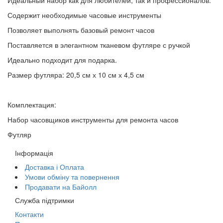
Содержит необходимые часовые инструменты
Позволяет выполнять базовый ремонт часов
Поставляется в элегантном тканевом футляре с ручкой
Идеально подходит для подарка.
Размер футляра: 20,5 см х 10 см х 4,5 см
Комплектация:
Набор часовщиков инструменты для ремонта часов
Футляр
Інформація
Доставка і Оплата
Умови обміну та повернення
Продавати на Байолл
Служба підтримки
Контакти