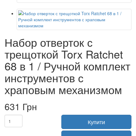
Набор отверток с
трещоткой Torx Ratchet
68 в 1 / Ручной комплект
инструментов с
храповым механизмом
631 Грн
Купити