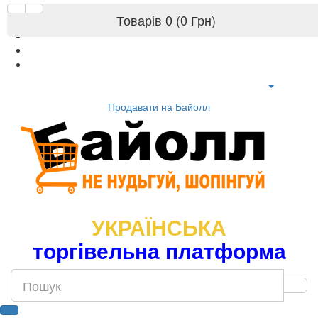
Товарів 0 (0 Грн)
Продавати на Байолл
УКРАЇНСЬКА
торгівельна платформа