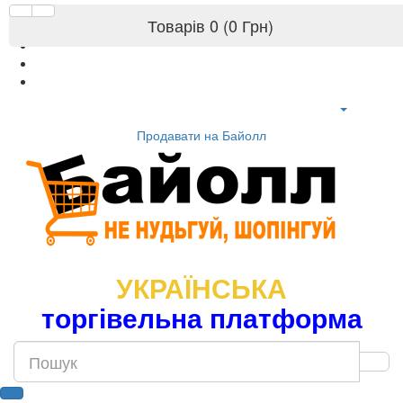
Товарів 0 (0 Грн)
Продавати на Байолл
УКРАЇНСЬКА
торгівельна платформа