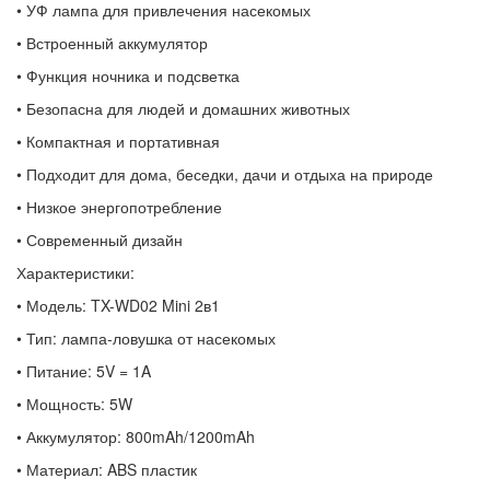
• УФ лампа для привлечения насекомых
• Встроенный аккумулятор
• Функция ночника и подсветка
• Безопасна для людей и домашних животных
• Компактная и портативная
• Подходит для дома, беседки, дачи и отдыха на природе
• Низкое энергопотребление
• Современный дизайн
Характеристики:
• Модель: TX-WD02 Mini 2в1
• Тип: лампа-ловушка от насекомых
• Питание: 5V = 1A
• Мощность: 5W
• Аккумулятор: 800mAh/1200mAh
• Материал: ABS пластик