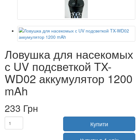
Ловушка для насекомых
с UV подсветкой TX-
WD02 аккумулятор 1200
mAh
233 Грн
Купити