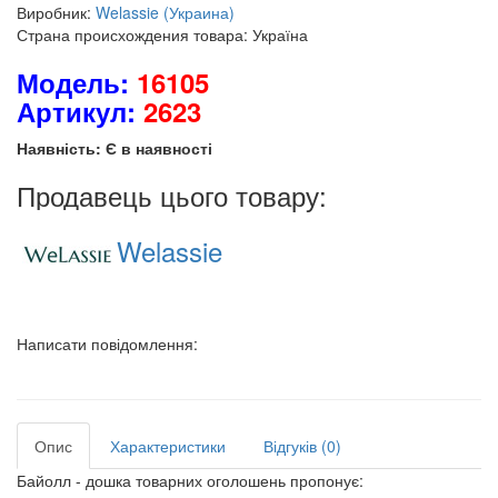
Виробник:
Welassie (Украина)
Страна происхождения товара: Україна
Модель:
16105
Артикул:
2623
Наявність: Є в наявності
Продавець цього товару:
Welassie
Написати повідомлення:
Опис
Характеристики
Відгуків (0)
Байолл - дошка товарних оголошень пропонує: