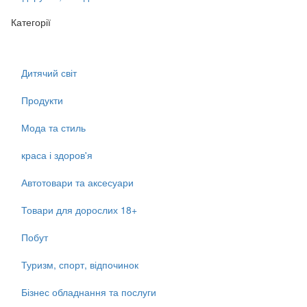
Категорії
Дитячий світ
Продукти
Мода та стиль
краса і здоров'я
Автотовари та аксесуари
Товари для дорослих 18+
Побут
Туризм, спорт, відпочинок
Бізнес обладнання та послуги