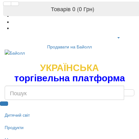
Товарів 0 (0 Грн)
Продавати на Байолл
УКРАЇНСЬКА
торгівельна платформа
Дитячий світ
Продукти