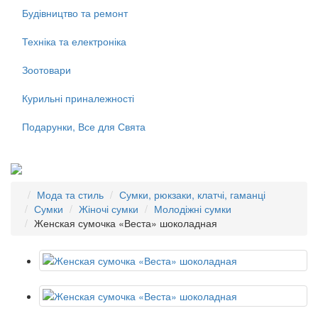
Будівництво та ремонт
Техніка та електроніка
Зоотовари
Курильні приналежності
Подарунки, Все для Свята
Мода та стиль
Сумки, рюкзаки, клатчі, гаманці
Сумки
Жіночі сумки
Молодіжні сумки
Женская сумочка «Веста» шоколадная