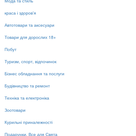
Мода та стиль
краса і здоров'я
Автотовари та аксесуари
Товари для дорослих 18+
Побут
Туризм, спорт, відпочинок
Бізнес обладнання та послуги
Будівництво та ремонт
Техніка та електроніка
Зоотовари
Курильні приналежності
Подарунки, Все для Свята