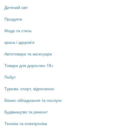
Дитячий світ
Продукти
Мода та стиль
краса і здоров'я
Автотовари та аксесуари
Товари для дорослих 18+
Побут
Туризм, спорт, відпочинок
Бізнес обладнання та послуги
Будівництво та ремонт
Техніка та електроніка