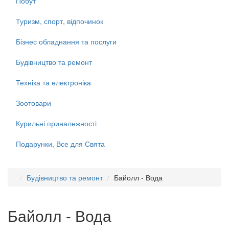
Побут
Туризм, спорт, відпочинок
Бізнес обладнання та послуги
Будівництво та ремонт
Техніка та електроніка
Зоотовари
Курильні приналежності
Подарунки, Все для Свята
Будівництво та ремонт
Байолл - Вода
Байолл - Вода