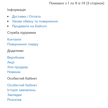
Показано з 1 по 9 із 19 (3 сторінок)
Інформація
Доставка і Оплата
Умови обміну та повернення
Продавати на Байолл
Служба підтримки
Контакти
Повернення товару
Додатково
Виробники
Акції
Хіти продажу
Новинки
Особистий Кабінет
Особистий Кабінет
Історія замовлень
Закладки
Розсилка