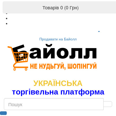
Товарів 0 (0 Грн)
Продавати на Байолл
УКРАЇНСЬКА
торгівельна платформа