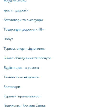
Мода та стиль
краса і здоров'я
Автотовари та аксесуари
Товари для дорослих 18+
Побут
Туризм, спорт, відпочинок
Бізнес обладнання та послуги
Будівництво та ремонт
Техніка та електроніка
Зоотовари
Курильні приналежності
Подарунки, Все для Свята