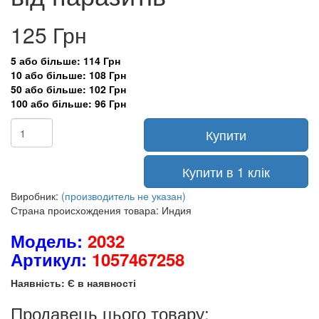
125 Грн
5 або більше: 114 Грн
10 або більше: 108 Грн
50 або більше: 102 Грн
100 або більше: 96 Грн
Купити
Купити в 1 клік
Виробник:
(производитель не указан)
Страна происхождения товара: Индия
Модель:
2032
Артикул:
1057467258
Наявність: Є в наявності
Продавець цього товару: