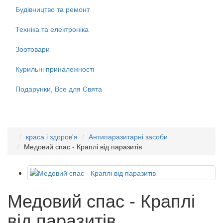
Будівництво та ремонт
Техніка та електроніка
Зоотовари
Курильні приналежності
Подарунки, Все для Свята
краса і здоров'я
Антипаразитарні засоби
Медовий спас - Краплі від паразитів
Медовий спас - Краплі
від паразитів