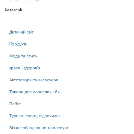
Категорії
Дитячий світ
Продукти
Мода та стиль
краса і здоров'я
Автотовари та аксесуари
Товари для дорослих 18+
Побут
Туризм, спорт, відпочинок
Бізнес обладнання та послуги