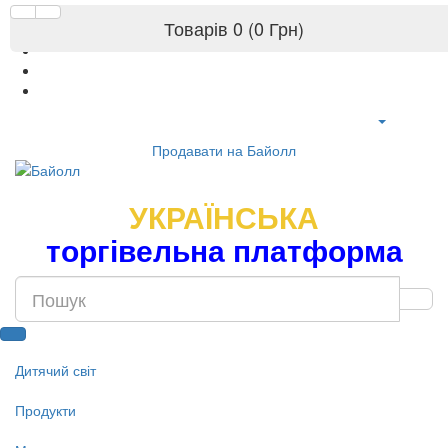
Товарів 0 (0 Грн)
Продавати на Байолл
УКРАЇНСЬКА
торгівельна платформа
Дитячий світ
Продукти