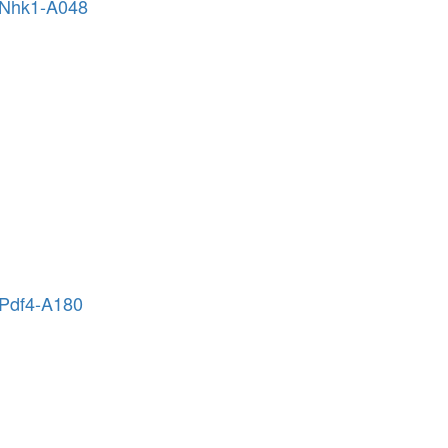
 Nhk1-A048
 Pdf4-A180