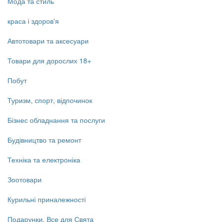
Мода та стиль
краса і здоров'я
Автотовари та аксесуари
Товари для дорослих 18+
Побут
Туризм, спорт, відпочинок
Бізнес обладнання та послуги
Будівництво та ремонт
Техніка та електроніка
Зоотовари
Курильні приналежності
Подарунки, Все для Свята