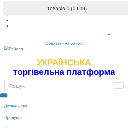
Товарів 0 (0 Грн)
Продавати на Байолл
УКРАЇНСЬКА
торгівельна платформа
Дитячий світ
Продукти