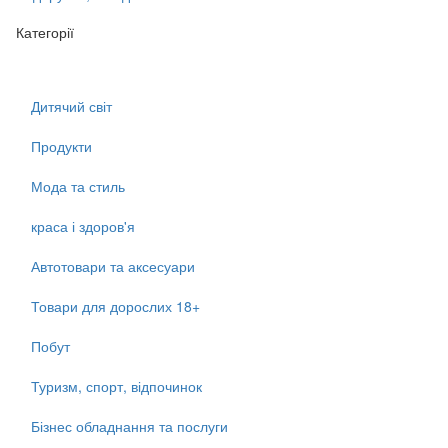
Категорії
Дитячий світ
Продукти
Мода та стиль
краса і здоров'я
Автотовари та аксесуари
Товари для дорослих 18+
Побут
Туризм, спорт, відпочинок
Бізнес обладнання та послуги