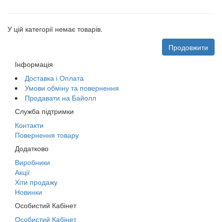
У цій категорії немає товарів.
Продовжити
Інформація
Доставка і Оплата
Умови обміну та повернення
Продавати на Байолл
Служба підтримки
Контакти
Повернення товару
Додатково
Виробники
Акції
Хіти продажу
Новинки
Особистий Кабінет
Особистий Кабінет