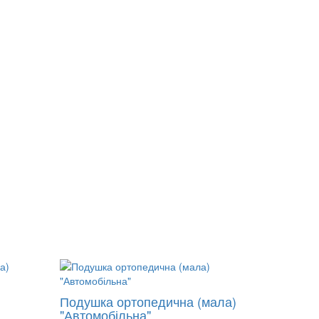
Подушка ортопедична (мала)
"Автомобільна"