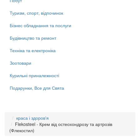
Побут
Туризм, спорт, відпочинок
Бізнес обладнання та послуги
Будівництво та ремонт
Техніка та електроніка
Зоотовари
Курильні приналежності
Подарунки, Все для Свята
краса і здоров'я
Flekosteel - Крем від остеохондрозу та артрозів
(Флекостил)