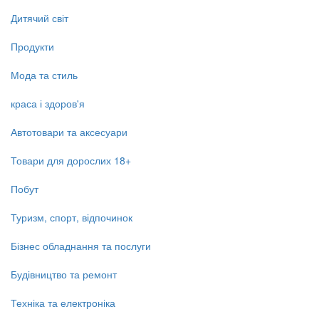
Дитячий світ
Продукти
Мода та стиль
краса і здоров'я
Автотовари та аксесуари
Товари для дорослих 18+
Побут
Туризм, спорт, відпочинок
Бізнес обладнання та послуги
Будівництво та ремонт
Техніка та електроніка