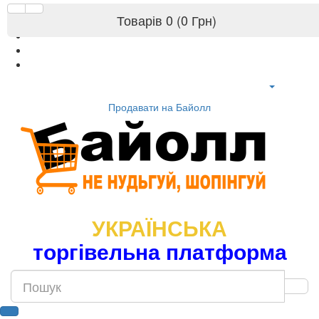
Товарів 0 (0 Грн)
Продавати на Байолл
УКРАЇНСЬКА
торгівельна платформа