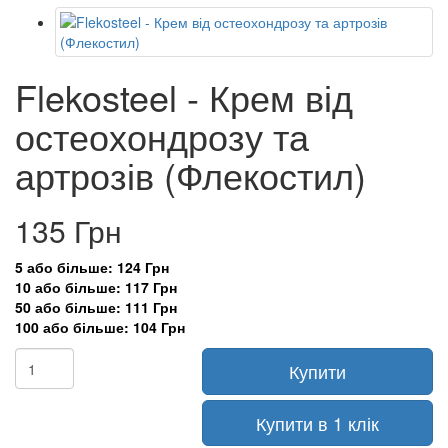
Flekosteel - Крем від
остеохондрозу та
артрозів (Флекостил)
135 Грн
5 або більше: 124 Грн
10 або більше: 117 Грн
50 або більше: 111 Грн
100 або більше: 104 Грн
Купити
Купити в 1 клік