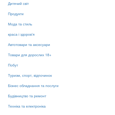
Дитячий світ
Продукти
Мода та стиль
краса і здоров'я
Автотовари та аксесуари
Товари для дорослих 18+
Побут
Туризм, спорт, відпочинок
Бізнес обладнання та послуги
Будівництво та ремонт
Техніка та електроніка