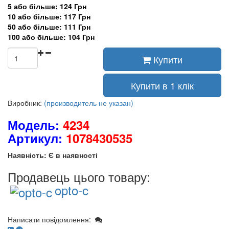
5 або більше: 124 Грн
10 або більше: 117 Грн
50 або більше: 111 Грн
100 або більше: 104 Грн
Купити
Купити в 1 клік
Виробник:
(производитель не указан)
Модель:
4234
Артикул:
1078430535
Наявність: Є в наявності
Продавець цього товару:
opto-c
Написати повідомлення: