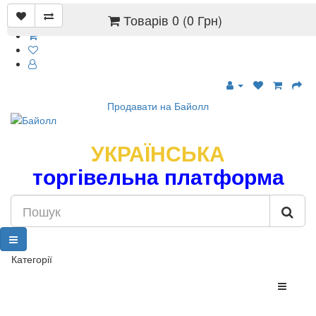
Товарів 0 (0 Грн)
Продавати на Байолл
УКРАЇНСЬКА
торгівельна платформа
Категорії