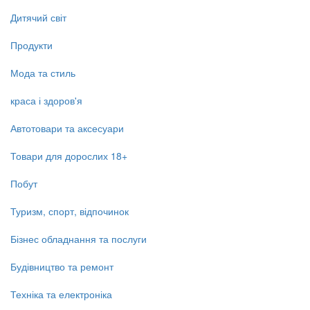
Дитячий світ
Продукти
Мода та стиль
краса і здоров'я
Автотовари та аксесуари
Товари для дорослих 18+
Побут
Туризм, спорт, відпочинок
Бізнес обладнання та послуги
Будівництво та ремонт
Техніка та електроніка