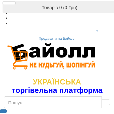
Товарів 0 (0 Грн)
Продавати на Байолл
УКРАЇНСЬКА
торгівельна платформа