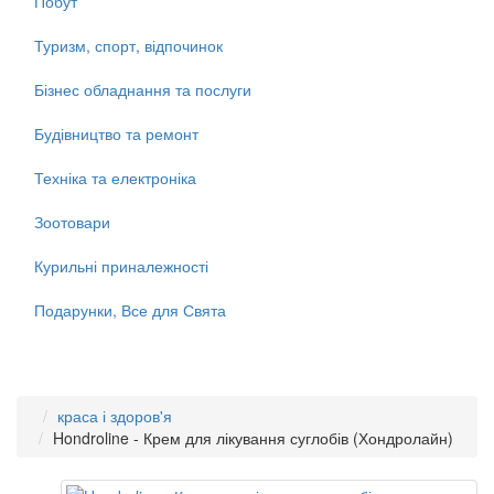
Побут
Туризм, спорт, відпочинок
Бізнес обладнання та послуги
Будівництво та ремонт
Техніка та електроніка
Зоотовари
Курильні приналежності
Подарунки, Все для Свята
краса і здоров'я
Hondroline - Крем для лікування суглобів (Хондролайн)