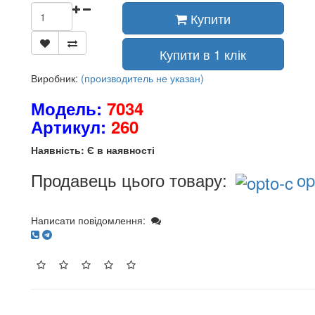
Купити
Купити в 1 клік
Виробник:
(производитель не указан)
Модель:
7034
Артикул:
260
Наявність: Є в наявності
Продавець цього товару:
op
Написати повідомлення: