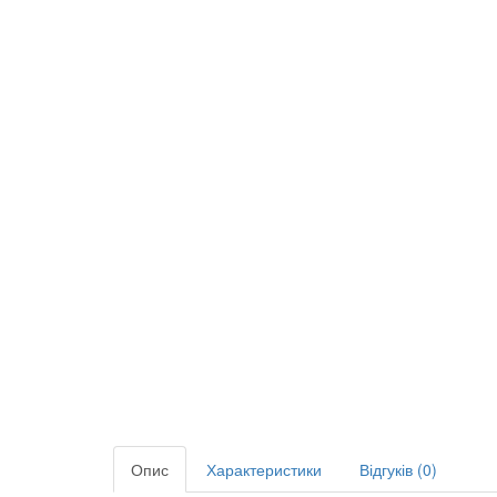
Опис
Характеристики
Відгуків (0)