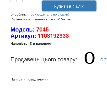
Купити в 1 клік
Виробник:
(производитель не указан)
Страна происхождения товара: Чехия
Модель:
7045
Артикул:
1103192933
Наявність: Є в наявності
Продавець цього товару:
op
Написати повідомлення: