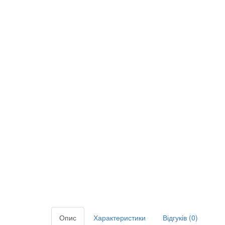
Опис
Характеристики
Відгуків (0)