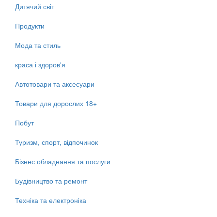
Дитячий світ
Продукти
Мода та стиль
краса і здоров'я
Автотовари та аксесуари
Товари для дорослих 18+
Побут
Туризм, спорт, відпочинок
Бізнес обладнання та послуги
Будівництво та ремонт
Техніка та електроніка