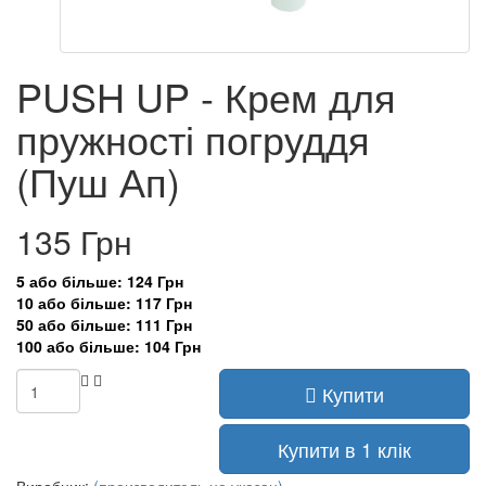
PUSH UP - Крем для
пружності погруддя
(Пуш Ап)
135 Грн
5 або більше: 124 Грн
10 або більше: 117 Грн
50 або більше: 111 Грн
100 або більше: 104 Грн
Купити
Купити в 1 клік