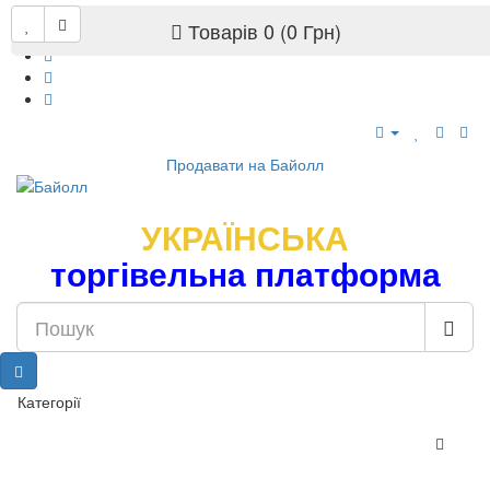
Товарів 0 (0 Грн)
Продавати на Байолл
УКРАЇНСЬКА
торгівельна платформа
Категорії