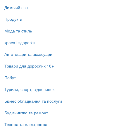
Дитячий світ
Продукти
Мода та стиль
краса і здоров'я
Автотовари та аксесуари
Товари для дорослих 18+
Побут
Туризм, спорт, відпочинок
Бізнес обладнання та послуги
Будівництво та ремонт
Техніка та електроніка