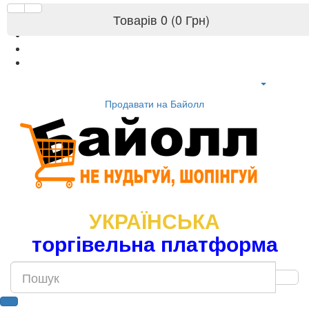
Товарів 0 (0 Грн)
Продавати на Байолл
УКРАЇНСЬКА
торгівельна платформа