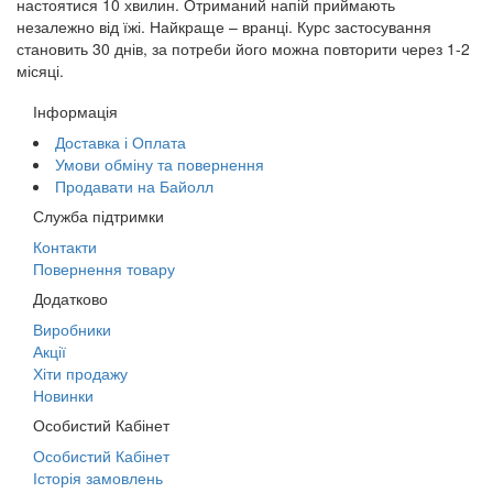
настоятися 10 хвилин. Отриманий напій приймають
незалежно від їжі. Найкраще – вранці. Курс застосування
становить 30 днів, за потреби його можна повторити через 1-2
місяці.
Інформація
Доставка і Оплата
Умови обміну та повернення
Продавати на Байолл
Служба підтримки
Контакти
Повернення товару
Додатково
Виробники
Акції
Хіти продажу
Новинки
Особистий Кабінет
Особистий Кабінет
Історія замовлень