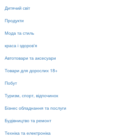
Дитячий світ
Продукти
Мода та стиль
краса і здоров'я
Автотовари та аксесуари
Товари для дорослих 18+
Побут
Туризм, спорт, відпочинок
Бізнес обладнання та послуги
Будівництво та ремонт
Техніка та електроніка