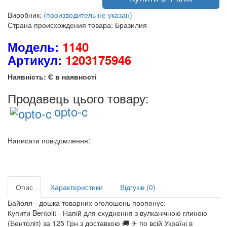
Виробник:
(производитель не указан)
Страна происхождения товара: Бразилия
Модель:
1140
Артикул:
1203175946
Наявність: Є в наявності
Продавець цього товару:
opto-c
Написати повідомлення:
Опис
Характеристики
Відгуків (0)
Байолл - дошка товарних оголошень пропонує:
Купити Bentolit - Напій для схуднення з вулканічною глиною
(Бентоліт) за 125 Грн з доставкою 🚚 ✈ по всій Україні в