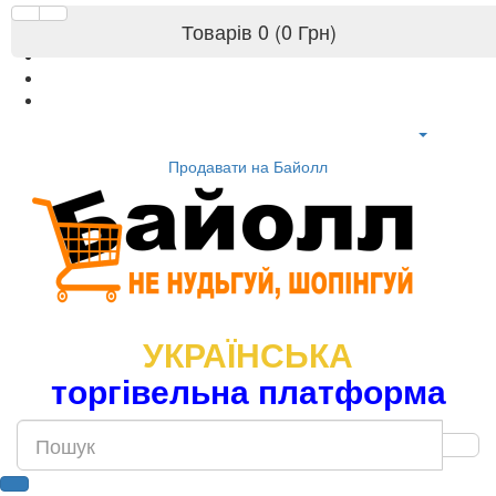
Товарів 0 (0 Грн)
Продавати на Байолл
УКРАЇНСЬКА
торгівельна платформа