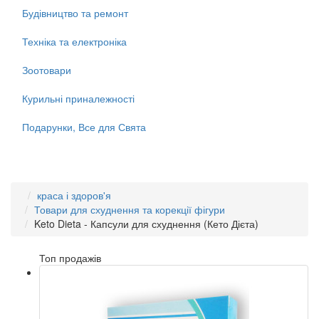
Будівництво та ремонт
Техніка та електроніка
Зоотовари
Курильні приналежності
Подарунки, Все для Свята
краса і здоров'я
Товари для схуднення та корекції фігури
Keto Dieta - Капсули для схуднення (Кето Дієта)
Топ продажів