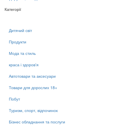
Категорії
Дитячий світ
Продукти
Мода та стиль
краса і здоров'я
Автотовари та аксесуари
Товари для дорослих 18+
Побут
Туризм, спорт, відпочинок
Бізнес обладнання та послуги