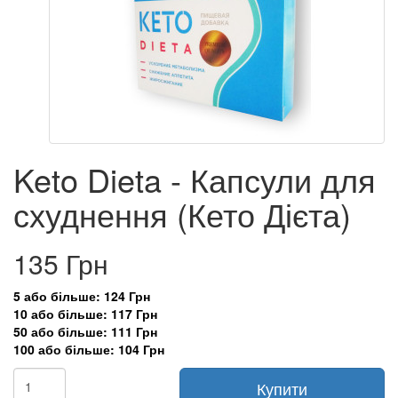
Keto Dieta - Капсули для
схуднення (Кето Дієта)
135 Грн
5 або більше: 124 Грн
10 або більше: 117 Грн
50 або більше: 111 Грн
100 або більше: 104 Грн
Купити