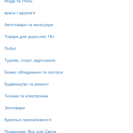
Мода та стиль
краса і здоров'я
Автотовари та аксесуари
Товари для дорослих 18+
Побут
Туризм, спорт, відпочинок
Бізнес обладнання та послуги
Будівництво та ремонт
Техніка та електроніка
Зоотовари
Курильні приналежності
Подарунки, Все для Свята