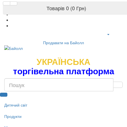
Товарів 0 (0 Грн)
Продавати на Байолл
УКРАЇНСЬКА
торгівельна платформа
Дитячий світ
Продукти