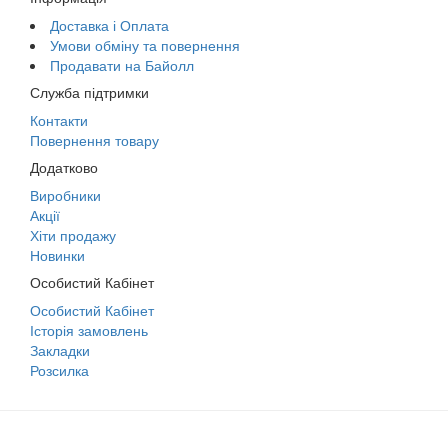
Доставка і Оплата
Умови обміну та повернення
Продавати на Байолл
Служба підтримки
Контакти
Повернення товару
Додатково
Виробники
Акції
Хіти продажу
Новинки
Особистий Кабінет
Особистий Кабінет
Історія замовлень
Закладки
Розсилка