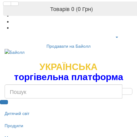
Товарів 0 (0 Грн)
Продавати на Байолл
УКРАЇНСЬКА
торгівельна платформа
Дитячий світ
Продукти