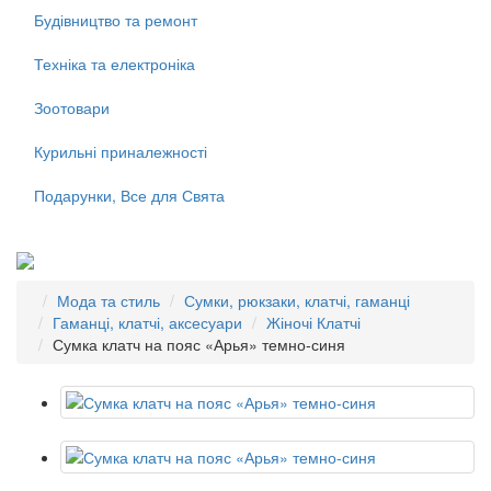
Будівництво та ремонт
Техніка та електроніка
Зоотовари
Курильні приналежності
Подарунки, Все для Свята
Мода та стиль
Сумки, рюкзаки, клатчі, гаманці
Гаманці, клатчі, аксесуари
Жіночі Клатчі
Сумка клатч на пояс «Арья» темно-синя