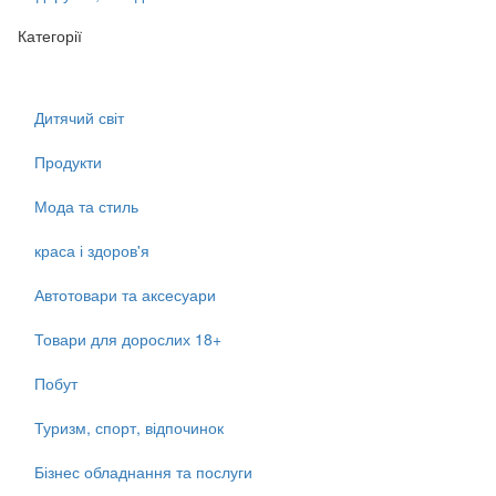
Категорії
Дитячий світ
Продукти
Мода та стиль
краса і здоров'я
Автотовари та аксесуари
Товари для дорослих 18+
Побут
Туризм, спорт, відпочинок
Бізнес обладнання та послуги