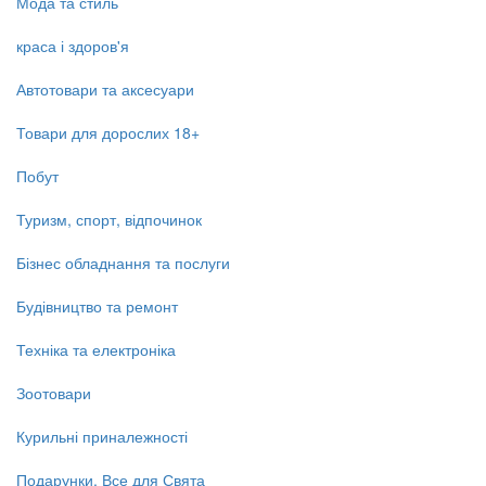
Мода та стиль
краса і здоров'я
Автотовари та аксесуари
Товари для дорослих 18+
Побут
Туризм, спорт, відпочинок
Бізнес обладнання та послуги
Будівництво та ремонт
Техніка та електроніка
Зоотовари
Курильні приналежності
Подарунки, Все для Свята