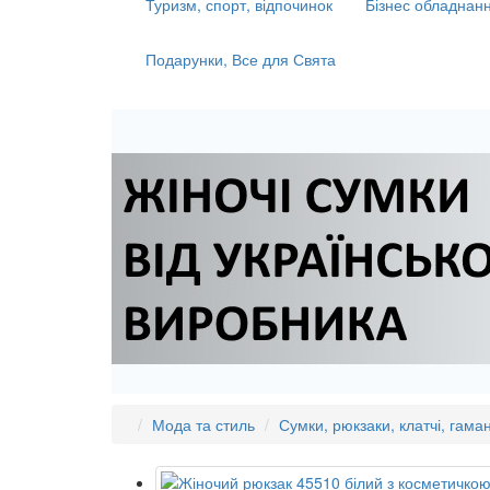
Туризм, спорт, відпочинок
Бізнес обладнанн
Подарунки, Все для Свята
Мода та стиль
Сумки, рюкзаки, клатчі, гаман