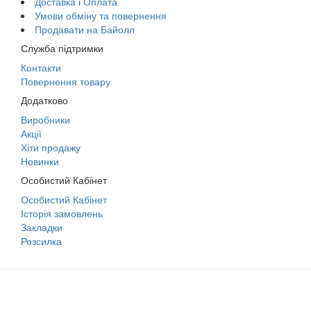
Доставка і Оплата
Умови обміну та повернення
Продавати на Байолл
Служба підтримки
Контакти
Повернення товару
Додатково
Виробники
Акції
Хіти продажу
Новинки
Особистий Кабінет
Особистий Кабінет
Історія замовлень
Закладки
Розсилка