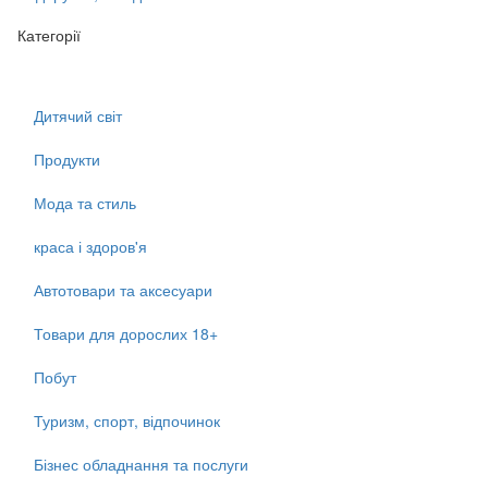
Категорії
Дитячий світ
Продукти
Мода та стиль
краса і здоров'я
Автотовари та аксесуари
Товари для дорослих 18+
Побут
Туризм, спорт, відпочинок
Бізнес обладнання та послуги