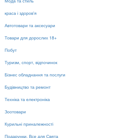
Мода та стиль
краса і здоров'я
Автотовари та аксесуари
Товари для дорослих 18+
Побут
Туризм, спорт, відпочинок
Бізнес обладнання та послуги
Будівництво та ремонт
Техніка та електроніка
Зоотовари
Курильні приналежності
Подарунки, Все для Свята