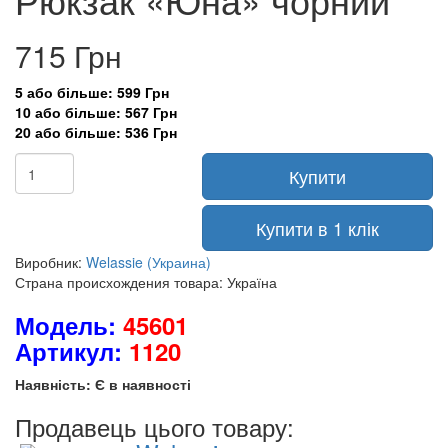
715 Грн
5 або більше: 599 Грн
10 або більше: 567 Грн
20 або більше: 536 Грн
Купити
Купити в 1 клік
Виробник:
Welassie (Украина)
Страна происхождения товара: Україна
Модель:
45601
Артикул:
1120
Наявність: Є в наявності
Продавець цього товару: