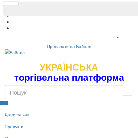
Продавати на Байолл
УКРАЇНСЬКА
торгівельна платформа
Дитячий світ
Продукти