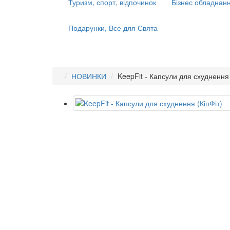
Туризм, спорт, відпочинок
Бізнес обладнанн
Подарунки, Все для Свята
НОВИНКИ
KeepFit - Капсули для схуднення 