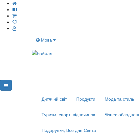
Мова
Дитячий світ
Продукти
Мода та стиль
Туризм, спорт, відпочинок
Бізнес обладнанн
Подарунки, Все для Свята