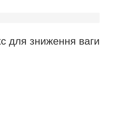
кс для зниження ваги