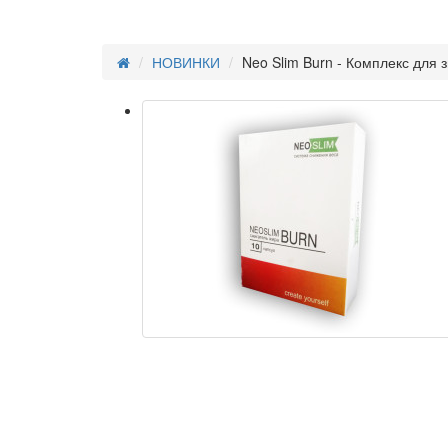
НОВИНКИ
Neo Slim Burn - Комплекс для 