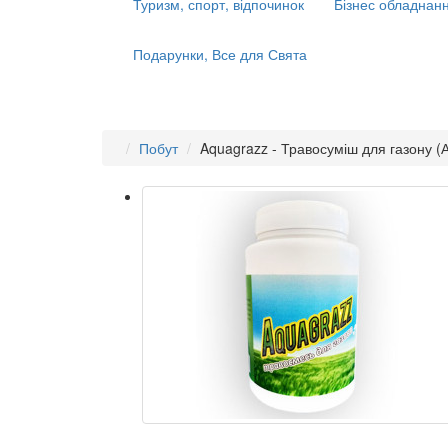
Туризм, спорт, відпочинок
Бізнес обладнанн
Подарунки, Все для Свята
Побут
Aquagrazz - Травосуміш для газону (А