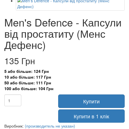
Men's Defence - Капсули
від простатиту (Менс
Дефенс)
135 Грн
5 або більше: 124 Грн
10 або більше: 117 Грн
50 або більше: 111 Грн
100 або більше: 104 Грн
Купити
Купити в 1 клік
Виробник:
(производитель не указан)