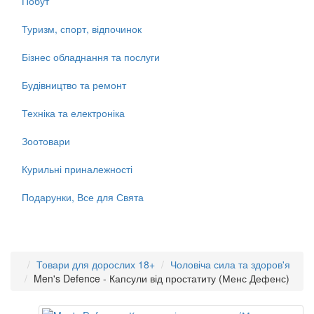
Побут
Туризм, спорт, відпочинок
Бізнес обладнання та послуги
Будівництво та ремонт
Техніка та електроніка
Зоотовари
Курильні приналежності
Подарунки, Все для Свята
Товари для дорослих 18+
Чоловіча сила та здоров'я
Men's Defence - Капсули від простатиту (Менс Дефенс)