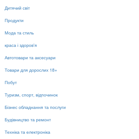
Дитячий світ
Продукти
Мода та стиль
краса і здоров'я
Автотовари та аксесуари
Товари для дорослих 18+
Побут
Туризм, спорт, відпочинок
Бізнес обладнання та послуги
Будівництво та ремонт
Техніка та електроніка