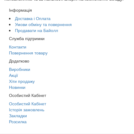
Інформація
Доставка і Оплата
Умови обміну та повернення
Продавати на Байолл
Служба підтримки
Контакти
Повернення товару
Додатково
Виробники
Акції
Хіти продажу
Новинки
Особистий Кабінет
Особистий Кабінет
Історія замовлень
Закладки
Розсилка