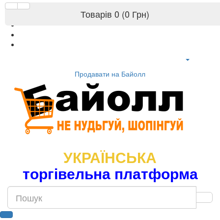
Товарів 0 (0 Грн)
Продавати на Байолл
УКРАЇНСЬКА
торгівельна платформа