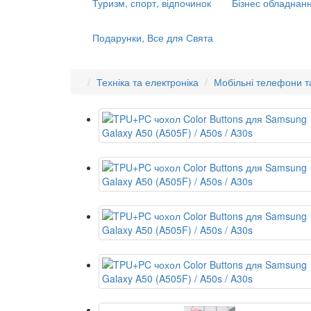
Туризм, спорт, відпочинок
Бізнес обладнанн
Подарунки, Все для Свята
Техніка та електроніка
Мобільні телефони т