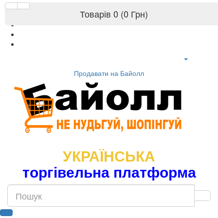
Товарів 0 (0 Грн)
Продавати на Байолл
УКРАЇНСЬКА
торгівельна платформа