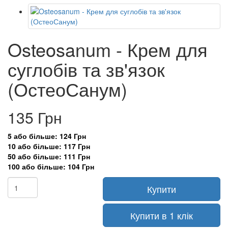
Osteosanum - Крем для
суглобів та зв'язок
(ОстеоСанум)
135 Грн
5 або більше: 124 Грн
10 або більше: 117 Грн
50 або більше: 111 Грн
100 або більше: 104 Грн
Купити
Купити в 1 клік