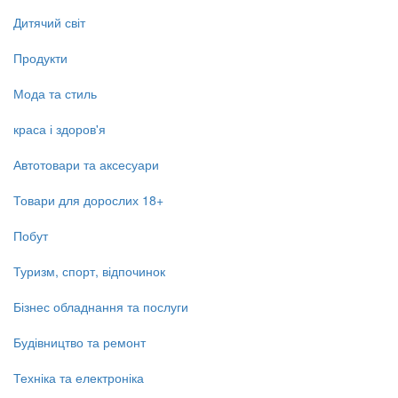
Дитячий світ
Продукти
Мода та стиль
краса і здоров'я
Автотовари та аксесуари
Товари для дорослих 18+
Побут
Туризм, спорт, відпочинок
Бізнес обладнання та послуги
Будівництво та ремонт
Техніка та електроніка