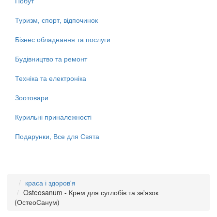
Побут
Туризм, спорт, відпочинок
Бізнес обладнання та послуги
Будівництво та ремонт
Техніка та електроніка
Зоотовари
Курильні приналежності
Подарунки, Все для Свята
краса і здоров'я
Osteosanum - Крем для суглобів та зв'язок
(ОстеоСанум)