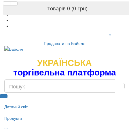
Товарів 0 (0 Грн)
Продавати на Байолл
УКРАЇНСЬКА
торгівельна платформа
Дитячий світ
Продукти