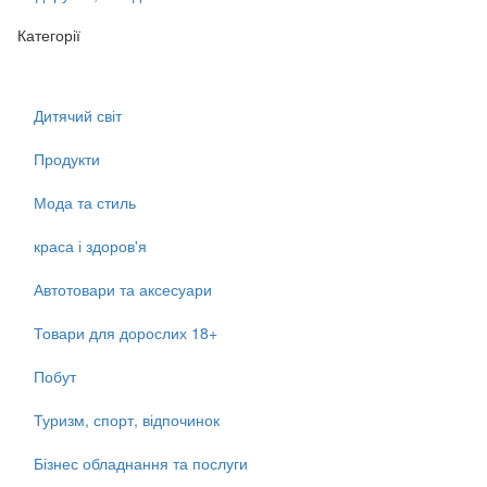
Категорії
Дитячий світ
Продукти
Мода та стиль
краса і здоров'я
Автотовари та аксесуари
Товари для дорослих 18+
Побут
Туризм, спорт, відпочинок
Бізнес обладнання та послуги