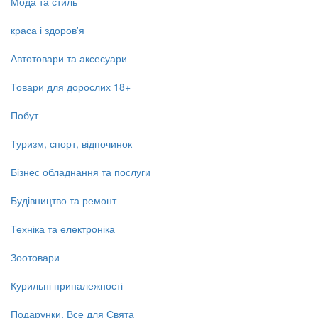
Мода та стиль
краса і здоров'я
Автотовари та аксесуари
Товари для дорослих 18+
Побут
Туризм, спорт, відпочинок
Бізнес обладнання та послуги
Будівництво та ремонт
Техніка та електроніка
Зоотовари
Курильні приналежності
Подарунки, Все для Свята