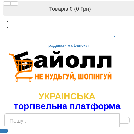
Товарів 0 (0 Грн)
Продавати на Байолл
УКРАЇНСЬКА
торгівельна платформа