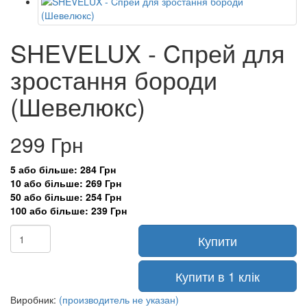
SHEVELUX - Cпрей для
зростання бороди
(Шевелюкс)
299 Грн
5 або більше: 284 Грн
10 або більше: 269 Грн
50 або більше: 254 Грн
100 або більше: 239 Грн
Купити
Купити в 1 клік
Виробник:
(производитель не указан)