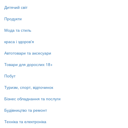
Дитячий світ
Продукти
Мода та стиль
краса і здоров'я
Автотовари та аксесуари
Товари для дорослих 18+
Побут
Туризм, спорт, відпочинок
Бізнес обладнання та послуги
Будівництво та ремонт
Техніка та електроніка