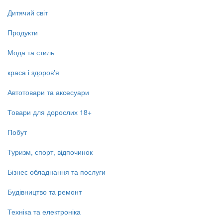
Дитячий світ
Продукти
Мода та стиль
краса і здоров'я
Автотовари та аксесуари
Товари для дорослих 18+
Побут
Туризм, спорт, відпочинок
Бізнес обладнання та послуги
Будівництво та ремонт
Техніка та електроніка