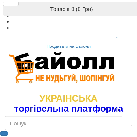
Товарів 0 (0 Грн)
Продавати на Байолл
УКРАЇНСЬКА
торгівельна платформа