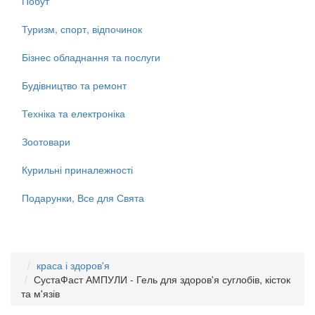
Побут
Туризм, спорт, відпочинок
Бізнес обладнання та послуги
Будівництво та ремонт
Техніка та електроніка
Зоотовари
Курильні приналежності
Подарунки, Все для Свята
краса і здоров'я
СустаФаст АМПУЛИ - Гель для здоров'я суглобів, кісток
та м'язів