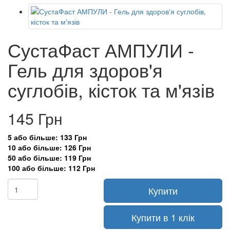
СустаФаст АМПУЛИ -
Гель для здоров'я
суглобів, кісток та м'язів
145 Грн
5 або більше: 133 Грн
10 або більше: 126 Грн
50 або більше: 119 Грн
100 або більше: 112 Грн
Купити
Купити в 1 клік