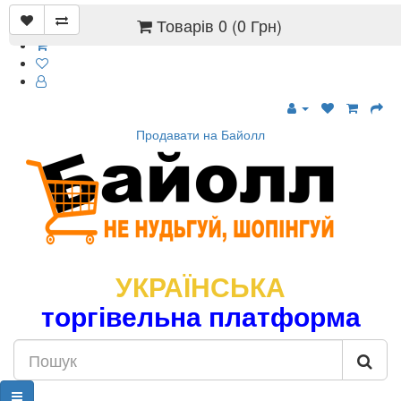
Товарів 0 (0 Грн)
Продавати на Байолл
УКРАЇНСЬКА
торгівельна платформа