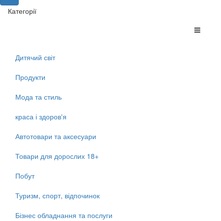
Категорії
Дитячий світ
Продукти
Мода та стиль
краса і здоров'я
Автотовари та аксесуари
Товари для дорослих 18+
Побут
Туризм, спорт, відпочинок
Бізнес обладнання та послуги