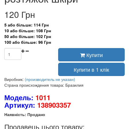
120 Грн
5 або більше: 114 Грн
10 або більше: 108 Грн
50 або більше: 102 Грн
100 або більше: 96 Грн
Купити
Купити в 1 клік
Виробник:
(производитель не указан)
Страна происхождения товара: Бразилия
Модель:
1011
Артикул:
138903357
Наявність: Продано
Продавець цього товару: