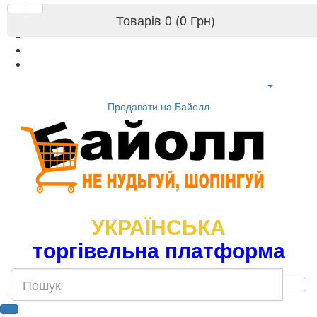
Товарів 0 (0 Грн)
Продавати на Байолл
УКРАЇНСЬКА
торгівельна платформа