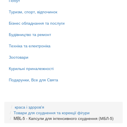
Побут
Туризм, спорт, відпочинок
Бізнес обладнання та послуги
Будівництво та ремонт
Техніка та електроніка
Зоотовари
Курильні приналежності
Подарунки, Все для Свята
краса і здоров'я
Товари для схуднення та корекції фігури
MBL-5 - Капсули для інтенсивного схуднення (МБЛ-5)