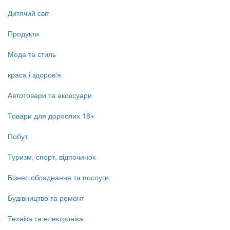
Дитячий світ
Продукти
Мода та стиль
краса і здоров'я
Автотовари та аксесуари
Товари для дорослих 18+
Побут
Туризм, спорт, відпочинок
Бізнес обладнання та послуги
Будівництво та ремонт
Техніка та електроніка