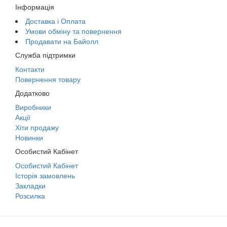
Інформація
Доставка і Оплата
Умови обміну та повернення
Продавати на Байолл
Служба підтримки
Контакти
Повернення товару
Додатково
Виробники
Акції
Хіти продажу
Новинки
Особистий Кабінет
Особистий Кабінет
Історія замовлень
Закладки
Розсилка