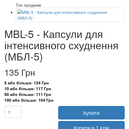
Топ продажів
MBL-5 - Капсули для
інтенсивного схуднення
(МБЛ-5)
135 Грн
5 або більше: 124 Грн
10 або більше: 117 Грн
50 або більше: 111 Грн
100 або більше: 104 Грн
Купити
Купити в 1 клік