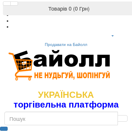
Товарів 0 (0 Грн)
Продавати на Байолл
УКРАЇНСЬКА
торгівельна платформа