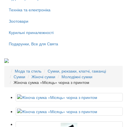
Техніка та електроніка
Зоотовари
Курильні приналежності
Подарунки, Все для Свята
Мода та стиль
Сумки, рюкзаки, клатчі, гаманці
Сумки
Жіночі сумки
Молодіжні сумки
Жіноча сумка «Місяць» чорна з принтом