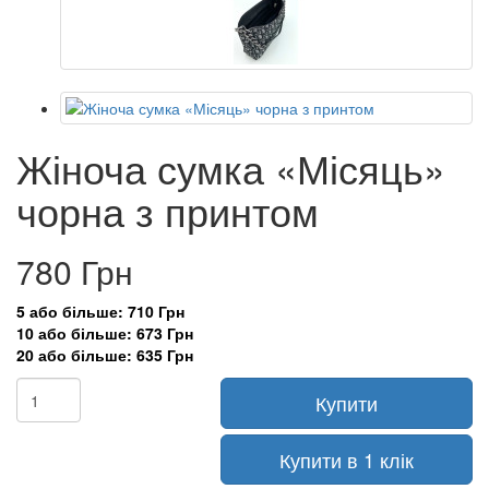
Жіноча сумка «Місяць»
чорна з принтом
780 Грн
5 або більше: 710 Грн
10 або більше: 673 Грн
20 або більше: 635 Грн
Купити
Купити в 1 клік