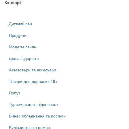
Категорії
Дитячий світ
Продукти
Мода та стиль
краса і здоров'я
Автотовари та аксесуари
Товари для дорослих 18+
Побут
Туризм, спорт, відпочинок
Бізнес обладнання та послуги
Будівництво та ремонт