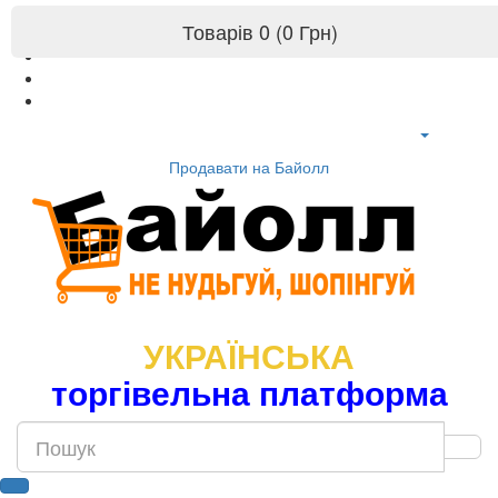
Товарів 0 (0 Грн)
Продавати на Байолл
УКРАЇНСЬКА
торгівельна платформа