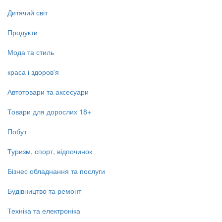
Дитячий світ
Продукти
Мода та стиль
краса і здоров'я
Автотовари та аксесуари
Товари для дорослих 18+
Побут
Туризм, спорт, відпочинок
Бізнес обладнання та послуги
Будівництво та ремонт
Техніка та електроніка