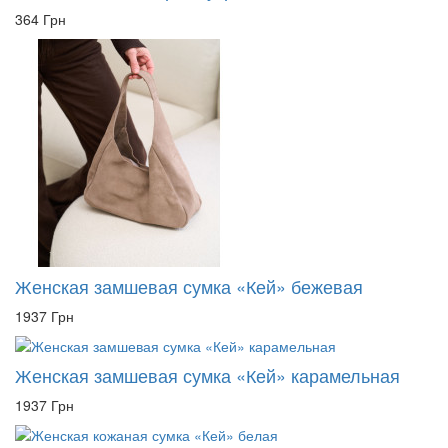
364 Грн
Женская замшевая сумка «Кей» бежевая
1937 Грн
Женская замшевая сумка «Кей» карамельная
1937 Грн