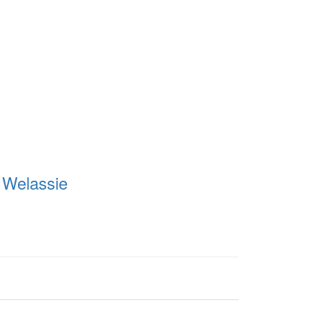
Welassie