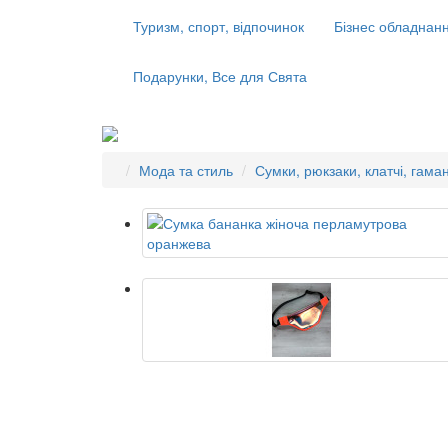
Туризм, спорт, відпочинок
Бізнес обладнанн
Подарунки, Все для Свята
Мода та стиль
Сумки, рюкзаки, клатчі, гаман