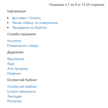
Показано з 1 по 9 із 13 (2 сторінок)
Інформація
Доставка і Оплата
Умови обміну та повернення
Продавати на Байолл
Служба підтримки
Контакти
Повернення товару
Додатково
Виробники
Акції
Хіти продажу
Новинки
Особистий Кабінет
Особистий Кабінет
Історія замовлень
Закладки
Розсилка