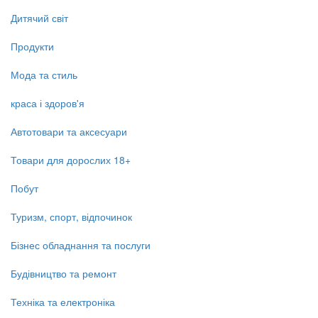
Дитячий світ
Продукти
Мода та стиль
краса і здоров'я
Автотовари та аксесуари
Товари для дорослих 18+
Побут
Туризм, спорт, відпочинок
Бізнес обладнання та послуги
Будівництво та ремонт
Техніка та електроніка