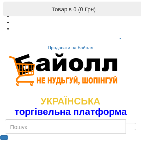
Товарів 0 (0 Грн)
Продавати на Байолл
УКРАЇНСЬКА
торгівельна платформа