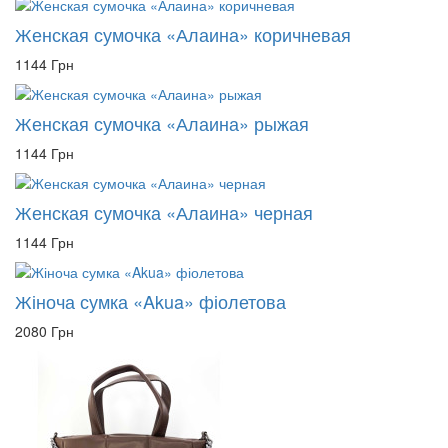
Женская сумочка «Алаина» коричневая
1144 Грн
Женская сумочка «Алаина» рыжая
1144 Грн
Женская сумочка «Алаина» черная
1144 Грн
Жіноча сумка «Akua» фіолетова
2080 Грн