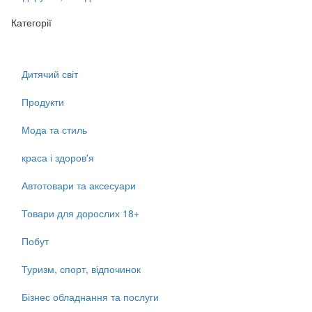
Категорії
Дитячий світ
Продукти
Мода та стиль
краса і здоров'я
Автотовари та аксесуари
Товари для дорослих 18+
Побут
Туризм, спорт, відпочинок
Бізнес обладнання та послуги