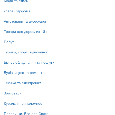
Мода та стиль
краса і здоров'я
Автотовари та аксесуари
Товари для дорослих 18+
Побут
Туризм, спорт, відпочинок
Бізнес обладнання та послуги
Будівництво та ремонт
Техніка та електроніка
Зоотовари
Курильні приналежності
Подарунки, Все для Свята