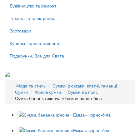
Будівництво та ремонт
Техніка та електроніка
Зоотовари
Курильні приналежності
Подарунки, Все для Свята
Мода та стиль
Сумки, рюкзаки, клатчі, гаманці
Сумки
Жіночі сумки
Сумки на пояс
Сумка бананка жіноча «Емма» чорно-біла