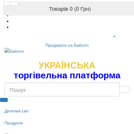
Товарів 0 (0 Грн)
Продавати на Байолл
УКРАЇНСЬКА
торгівельна платформа
Дитячий світ
Продукти